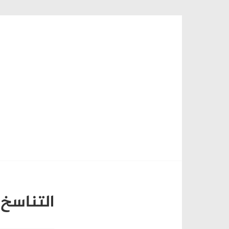
Skip
to
content
التناسخ