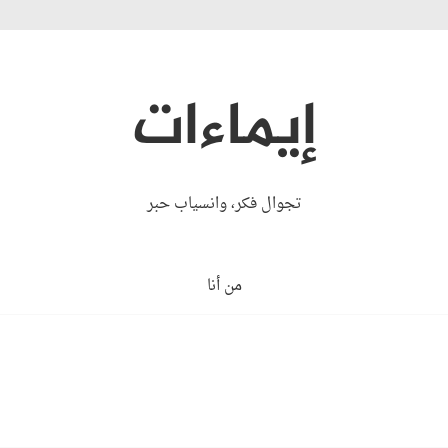
إيماءات
تجوال فكر، وانسياب حبر
من أنا